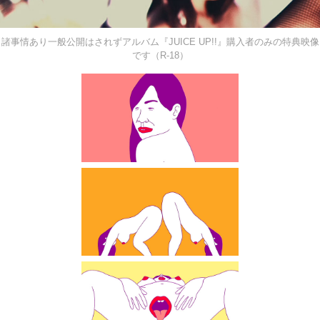
諸事情あり一般公開はされずアルバム『JUICE UP!!』購入者のみの特典映像
です（R-18）