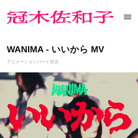
WANIMA - いいから MV
アニメーションパート担当